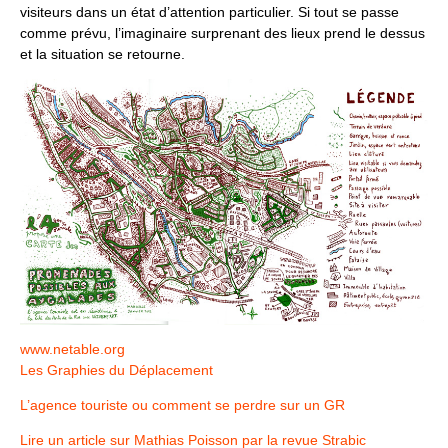
visiteurs dans un état d’attention particulier. Si tout se passe
comme prévu, l’imaginaire surprenant des lieux prend le dessus
et la situation se retourne.
www.netable.org
Les Graphies du Déplacement
L’agence touriste ou comment se perdre sur un GR
Lire un article sur Mathias Poisson par la revue Strabic